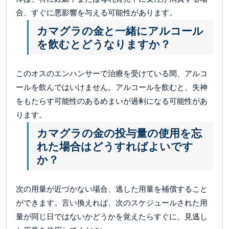
合、すぐに悪影響を与える可能性があります。
カマグラの金と一緒にアルコール
を飲むとどうなりますか？
このオスのエンハンサーで治療を受けている間、アルコ
ールを飲んではいけません。アルコールを飲むと、失神
をもたらす可能性のあるめまいが過剰になる可能性があ
ります。
カマグラの金の投与量の使用を忘
れた場合はどうすればよいです
か？
次の用量が近づかない場合、逃した用量を補償すること
ができます。言い換えれば、次のスケジュールされた用
量が同じ日ではないかどうかを覚えたらすぐに、見逃し