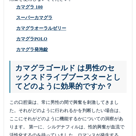
カマグラ 100
スーパーカマグラ
カマグラオーラルゼリー
カマグラPOLO
カマグラ発泡錠
カマグラゴールド は男性のセ
ックスドライブブースターとし
てどのように効果的ですか？
この口腔薬は、常に男性の間で興奮を刺激してきまし
た。それがどのように行われるかを判断したい場合は、
ここにそれがどのように機能するかについての洞察があ
ります。 第一に、シルデナフィルは、性的興奮が血流で
活性化するのを待っていました。ロマンスが発生する