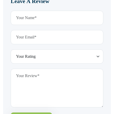
Leave A Review