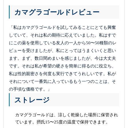
カマグラゴールドレビュー
「私はカマグラゴールドを試してみることにとても興奮
していて、それは私の期待に応えていました。私はすで
にこの薬を使用している友人の一人から50〜50種類のレ
ビューを受けましたが、私にとってはうまくいくと思い
ます。まず、数日間めまいを感じましたが、今は大丈夫
です。それは私が希望の硬さを簡単に得るのに役立ち、
私は性的親密さを何度も実行できてうれしいです。私が
それについて一番気に入っているもう一つのことは、そ
の手頃な価格です。」
ストレージ
カマグラゴールドは、涼しく乾燥した場所に保管され
ています。摂氏15〜25度の温度で保持できます。