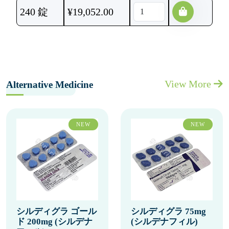
240 錠
¥
19,052.00
View More
Alternative Medicine
NEW
NEW
シルディグラ ゴール
シルディグラ 75mg
ド 200mg (シルデナ
(シルデナフィル)