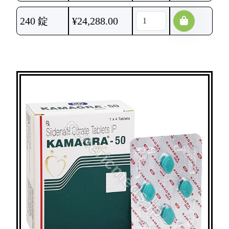
240 錠
¥
24,288.00