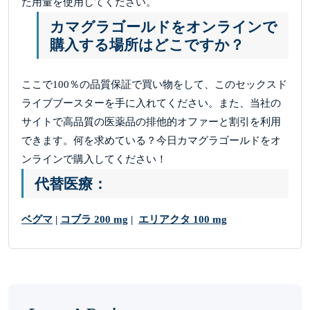
た用量を使用してください。
カマグラゴールドをオンラインで
購入する場所はどこですか？
ここで100％の品質保証で買い物をして、このセックスド
ライブブースターを手に入れてください。また、当社の
サイトで高品質の医薬品の排他的オファーと割引を利用
できます。何を求めている？今日カマグラゴールドをオ
ンラインで購入してください！
代替医療：
ベグマ
|
コブラ 200 mg
|
エリアクタ 100 mg