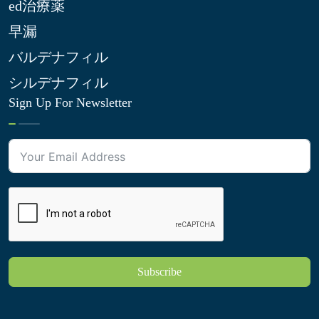
ed治療薬
早漏
バルデナフィル
シルデナフィル
Sign Up For Newsletter
Subscribe