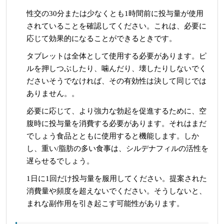
性交の30分または少なくとも1時間前に投与量が使用
されていることを確認してください。これは、必要に
応じて効果的になることができるときです。
タブレットは全体として使用する必要があります。ピ
ルを押しつぶしたり、噛んだり、壊したりしないでく
ださいそうでなければ、その有効性は決して同じでは
ありません。。
必要に応じて、より強力な勃起を促進するために、空
腹時に投与量を消費する必要があります。それはまだ
でしょう食品とともに使用すると機能します。しか
し、重い/脂肪の多い食事は、シルデナフィルの活性を
遅らせるでしょう。
1日に1回だけ投与量を服用してください。提案された
消費量や頻度を超えないでください。そうしないと、
まれな副作用を引き起こす可能性があります。