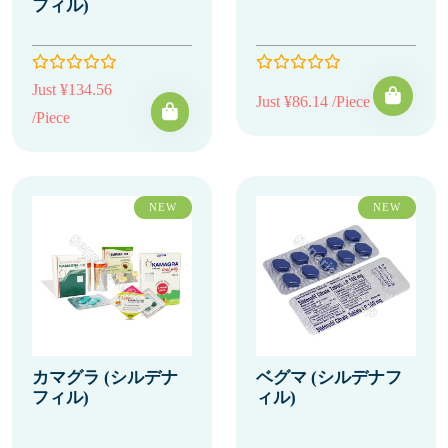
フィル)
Just ¥134.56
Just ¥86.14 /Piece
/Piece
NEW
NEW
カマグラ (シルデナ
ベグマ (シルデナフ
フィル)
ィル)