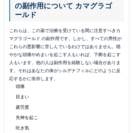
の副作用について カマグラゴ
ールド
これらは、この薬で治療を受けている間に注意すべきカ
マグラゴールド の副作用です。しかし、すべての男性が
これらの悪影響に苦しんでいるわけではありません。穏
やかな頭痛やめまいを起こす人もいれば、下痢を起こす
人もいます。他の人は副作用を経験しない場合がありま
す。それはあなたの体がシルデナフィルにどのように反
応するかに依存します。
頭痛
目まい
疲労度
失神を起こ
吐き気