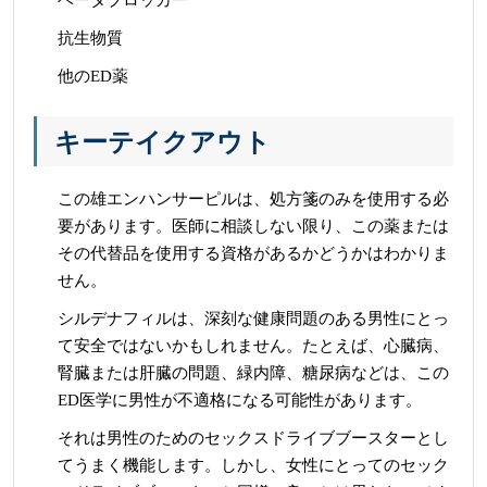
ベータブロッカー
抗生物質
他のED薬
キーテイクアウト
この雄エンハンサーピルは、処方箋のみを使用する必
要があります。医師に相談しない限り、この薬または
その代替品を使用する資格があるかどうかはわかりま
せん。
シルデナフィルは、深刻な健康問題のある男性にとっ
て安全ではないかもしれません。たとえば、心臓病、
腎臓または肝臓の問題、緑内障、糖尿病などは、この
ED医学に男性が不適格になる可能性があります。
それは男性のためのセックスドライブブースターとし
てうまく機能します。しかし、女性にとってのセック