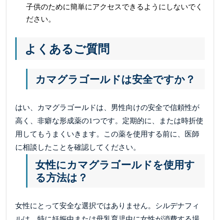
子供のために簡単にアクセスできるようにしないでく
ださい。
よくあるご質問
カマグラゴールドは安全ですか？
はい、カマグラゴールドは、男性向けの安全で信頼性が
高く、非癖な形成薬の1つです。定期的に、または時折使
用してもうまくいきます。この薬を使用する前に、医師
に相談したことを確認してください。
女性にカマグラゴールドを使用す
る方法は？
女性にとって安全な選択ではありません。シルデナフィ
ルは、特に妊娠中または母乳育児中に女性が消費する場