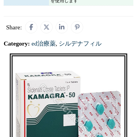
を使用します
Share:
Category:
ed治療薬
,
シルデナフィル