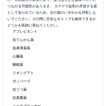
つながる可能性があります。 カマグラ錠剤の矛盾する薬
として知られているため、次の薬のいずれかを摂取しな
いでください。その間に安全なギャップを維持できるか
どうかを医師に尋ねてください。
アプレピタント
抗てんかん薬
血液薄薬薬
心臓薬
睡眠薬
リオシグアト
ポッパーズ
抗うつ薬
抗真菌薬