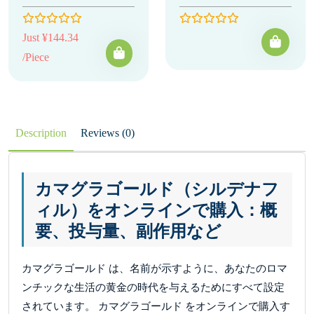
Just ¥144.34
/Piece
Description
Reviews (0)
カマグラゴールド（シルデナフ
ィル）をオンラインで購入：概
要、投与量、副作用など
カマグラゴールド は、名前が示すように、あなたのロマ
ンチックな生活の黄金の時代を与えるためにすべて設定
されています。 カマグラゴールド をオンラインで購入す