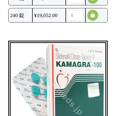
240 錠
¥
19,052.00