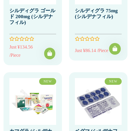
シルディグラ ゴール
シルディグラ 75mg
ド 200mg (シルデナ
(シルデナフィル)
フィル)
Just ¥134.56
Just ¥86.14 /Piece
/Piece
NEW
NEW