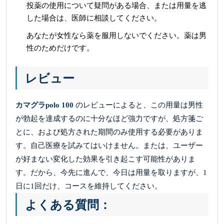
投薬の使用について疑問がある場合、または用量を逃
した場合は、医師に相談してください。
あなたが女性なら薬を服用しないでください。薬は男
性のためだけです。
レビュー
カマグラpolo 100
のレビューによると、この用量は男性
が勃起を達成するのに十分なほど強力ですが、処方箋ご
とに、および処方された期間のみ使用する必要がありま
す。自己医療を試みてはいけません。または、ユーザー
が好まない変化した効果を引き起こす可能性がありま
す。だから、今先に進んで、今日は用量を取りますが、1
日に1回だけ、コースを維持してください。
よくある質問：