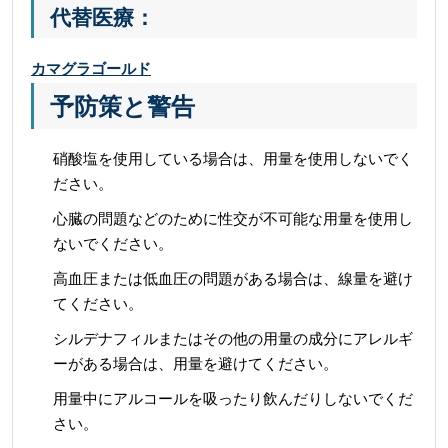
代替医療：
カマグラゴールド
予防策と警告
硝酸塩を使用している場合は、用量を使用しないでく
ださい。
心臓の問題などのために性交が不可能な用量を使用し
ないでください。
高血圧または低血圧の問題がある場合は、線量を避け
てください。
シルデナフィルまたはその他の用量の成分にアレルギ
ーがある場合は、用量を避けてください。
用量中にアルコールを吸ったり飲んだりしないでくだ
さい。