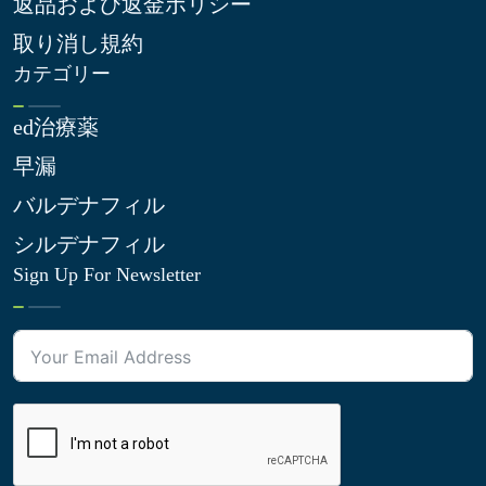
返品および返金ポリシー
取り消し規約
カテゴリー
ed治療薬
早漏
バルデナフィル
シルデナフィル
Sign Up For Newsletter