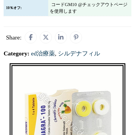
コードGM10 @チェックアウトページ
10％オフ:
を使用します
Share:
Category:
ed治療薬
,
シルデナフィル