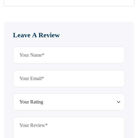
Leave A Review