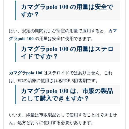
カマグラpolo 100 の用量は安全で
すか？
はい、規定の期間および所定の用量で服用すると、
カマ
グラpolo 100
の用量は安全に使用できます。
カマグラpolo 100 の用量はステロ
イドですか？
カマグラpolo 100
はステロイドではありません。これ
は、EDの治療に使用されるPDE-5阻害剤です。
カマグラpolo 100 は、市販の製品
として購入できますか？
いいえ、線量は市販製品として使用することはできませ
ん。処方どおりに使用する必要があります。