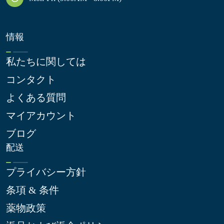
情報
私たちに関しては
コンタクト
よくある質問
マイアカウント
ブログ
配送
プライバシー方針
条項 & 条件
薬物政策