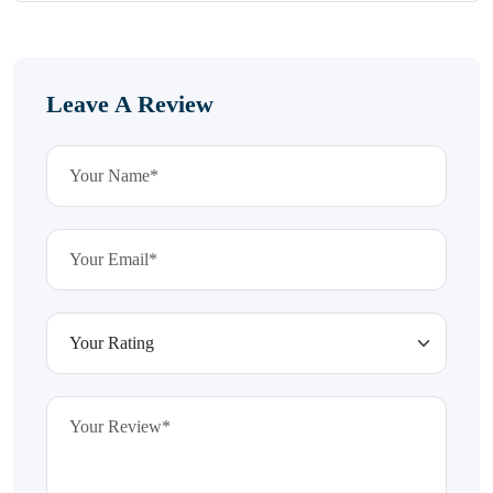
Leave A Review