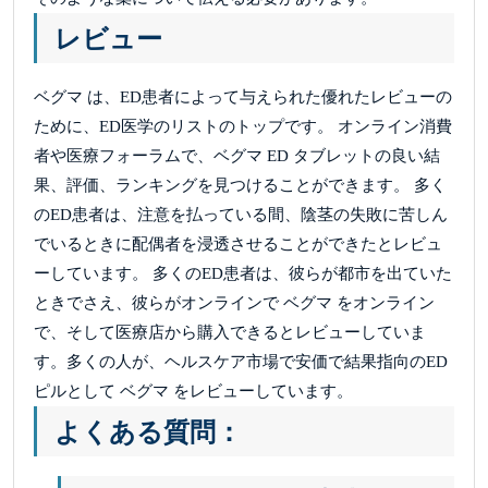
レビュー
ベグマ は、ED患者によって与えられた優れたレビューの
ために、ED医学のリストのトップです。 オンライン消費
者や医療フォーラムで、ベグマ ED タブレットの良い結
果、評価、ランキングを見つけることができます。 多く
のED患者は、注意を払っている間、陰茎の失敗に苦しん
でいるときに配偶者を浸透させることができたとレビュ
ーしています。 多くのED患者は、彼らが都市を出ていた
ときでさえ、彼らがオンラインで ベグマ をオンライン
で、そして医療店から購入できるとレビューしていま
す。多くの人が、ヘルスケア市場で安価で結果指向のED
ピルとして ベグマ をレビューしています。
よくある質問：