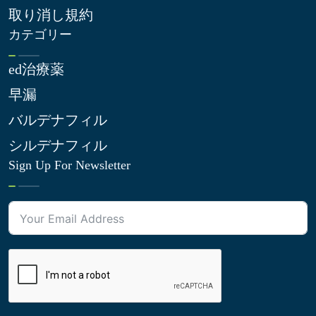
取り消し規約
カテゴリー
ed治療薬
早漏
バルデナフィル
シルデナフィル
Sign Up For Newsletter