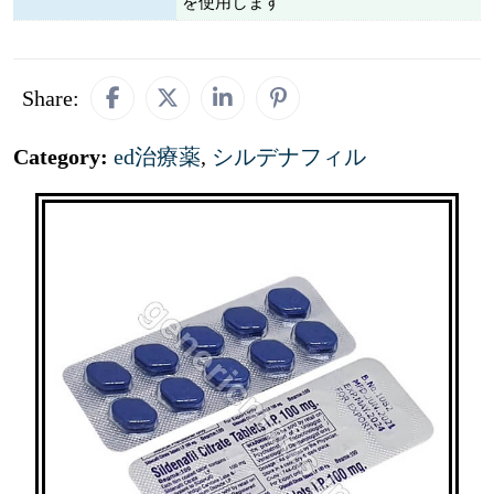
を使用します
Share:
Category:
ed治療薬
,
シルデナフィル