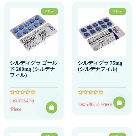
NEW
NEW
シルディグラ ゴール
シルディグラ 75mg
ド 200mg (シルデナ
(シルデナフィル)
フィル)
Just ¥134.56
Just ¥86.14 /Piece
/Piece