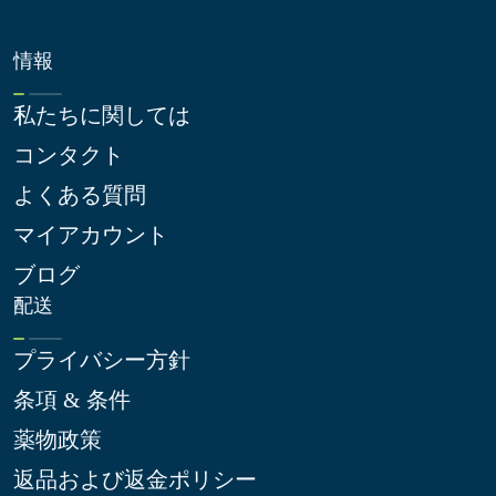
情報
私たちに関しては
コンタクト
よくある質問
マイアカウント
ブログ
配送
プライバシー方針
条項 & 条件
薬物政策
返品および返金ポリシー