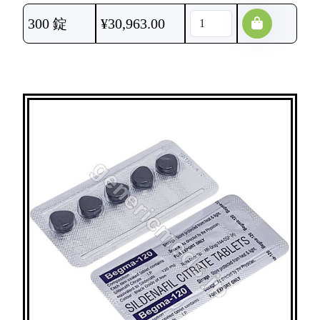
300 錠
¥
30,963.00