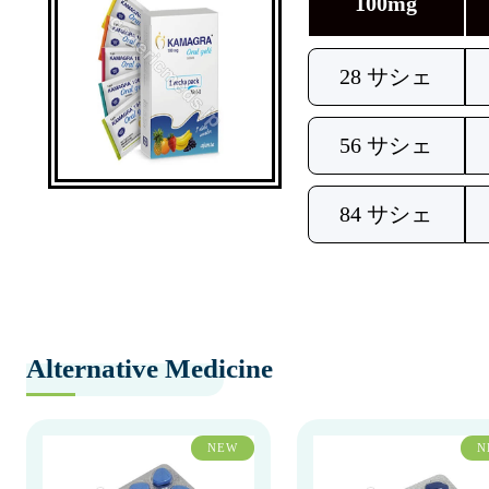
100mg
28 サシェ
56 サシェ
84 サシェ
Alternative Medicine
NEW
N