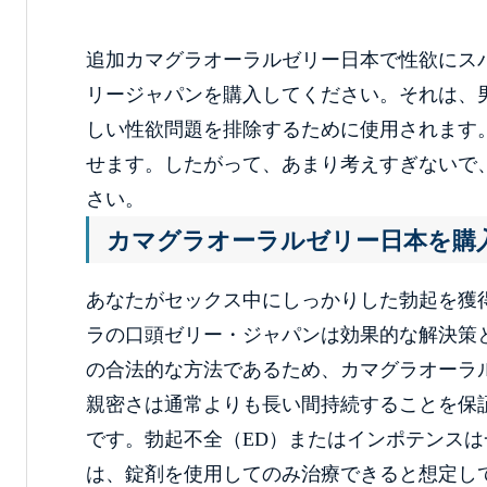
追加カマグラオーラルゼリー日本で性欲にス
リージャパンを購入してください。それは、
しい性欲問題を排除するために使用されます。
せます。したがって、あまり考えすぎないで
さい。
カマグラオーラルゼリー日本を購
あなたがセックス中にしっかりした勃起を獲
ラの口頭ゼリー・ジャパンは効果的な解決策
の合法的な方法であるため、カマグラオーラ
親密さは通常よりも長い間持続することを保
です。勃起不全（ED）またはインポテンスは
は、錠剤を使用してのみ治療できると想定して