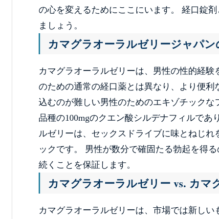
の心を変えるためにここにいます。 経口錠
ましょう。
カマグラオーラルゼリージャパン
カマグラオーラルゼリーは、男性の性的経験を
のための通常の経口薬とは異なり、より便利
込むのが難しい男性のためのエキゾチックな
品種の100mgのクエン酸シルデナフィルで
ルゼリーは、セックスドライブに味とねじれ
ックです。 男性が数分で確固たる勃起を得る
続くことを保証します。
カマグラオーラルゼリー vs. カマ
カマグラオーラルゼリーは、市場では新しい