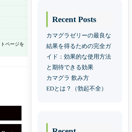
Recent Posts
カマグラゼリーの最良な
ウトページを
結果を得るための完全ガ
イド：効果的な使用方法
と期待できる効果
カマグラ 飲み方
EDとは？（勃起不全）
Recent