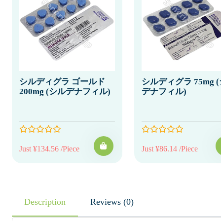
シルディグラ ゴールド
シルディグラ 75mg 
200mg (シルデナフィル)
デナフィル)
Just ¥134.56 /Piece
Just ¥86.14 /Piece
Description
Reviews (0)