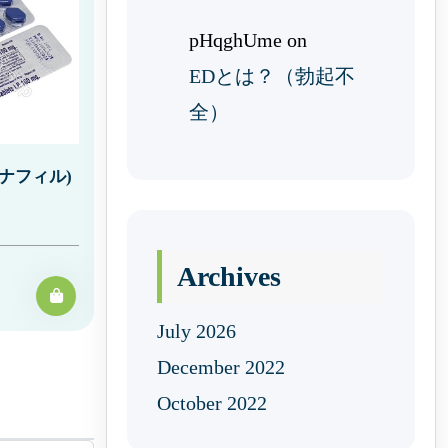
pHqghUme
on
EDとは？（勃起不
全）
ナフィル)
Archives
July 2026
December 2022
October 2022