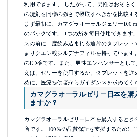
利用できます。 したがって、男性はおそらく
の錠剤を同様の強さで摂取すべきかを比較す
まず最初に、カマグラオーラルジェリー100
のパックです。 1つの袋を毎日使用できます
スの前に一度飲み込まれる通常のタブレット
まりクエン酸シルデナフィルを持っています
のED薬です。また、男性エンハンサーとして
えば、ゼリーを使用するか、タブレットを進
めに、医療提供者からガイダンスを求めてく
カマグラオーラルゼリー日本を購入
ますか？
カマグラオーラルゼリー日本を購入するとき
所です。 100％の品質保証を支援するため