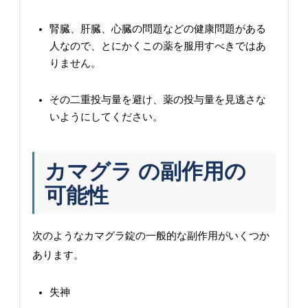
腎臓、肝臓、心臓の問題などの健康問題がある
人なので、とにかくこの薬を服用すべきではあ
りません。
その二重投与量を避け、薬の投与量を見逃さな
いようにしてください。
カマグラ の副作用の
可能性
次のようなカマグラ錠の一般的な副作用がいくつか
あります。
失神