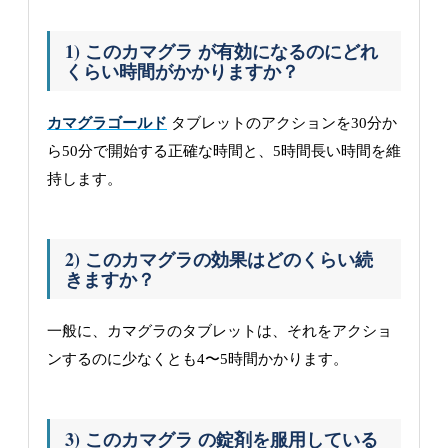
1) このカマグラ が有効になるのにどれ
くらい時間がかかりますか？
カマグラゴールド
タブレットのアクションを30分か
ら50分で開始する正確な時間と、5時間長い時間を維
持します。
2) このカマグラの効果はどのくらい続
きますか？
一般に、カマグラのタブレットは、それをアクショ
ンするのに少なくとも4〜5時間かかります。
3) このカマグラ の錠剤を服用している