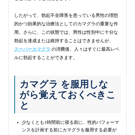
したがって、勃起不全障害を患っている男性の理想
的かつ効果的な治療法としてのカマグラの重要な作
用。さらに、この状態では、男性は性別中に十分な
勃起を達成または維持することはできませんが、
スーパーカマグラ
の消費後、人々はすぐに最高レベ
ルに勃起することができます。
カマグラ を服用しな
がら覚えておくべきこ
と
少なくとも1時間前に寝る前に、性的パフォーマ
ンスを計画する前にカマグラを服用する必要が