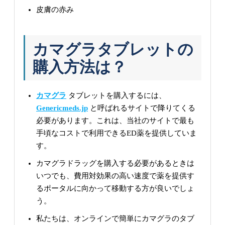
皮膚の赤み
カマグラタブレットの
購入方法は？
カマグラ
タブレットを購入するには、
Genericmeds.jp
と呼ばれるサイトで降りてくる
必要があります。これは、当社のサイトで最も
手頃なコストで利用できるED薬を提供していま
す。
カマグラドラッグを購入する必要があるときは
いつでも、費用対効果の高い速度で薬を提供す
るポータルに向かって移動する方が良いでしょ
う。
私たちは、オンラインで簡単にカマグラのタブ