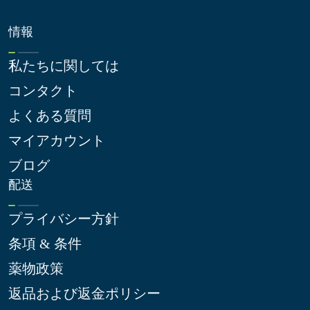
情報
私たちに関しては
コンタクト
よくある質問
マイアカウント
ブログ
配送
プライバシー方針
条項 & 条件
薬物政策
返品および返金ポリシー