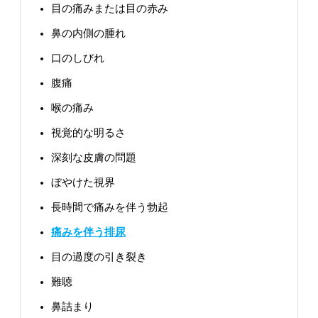
目の痛みまたは目の赤み
鼻の内側の腫れ
口のしびれ
腹痛
喉の痛み
視覚的な明るさ
深刻な皮膚の問題
ぼやけた視界
長時間で痛みを伴う勃起
痛みを伴う排尿
目の過度の引き裂き
難聴
鼻詰まり