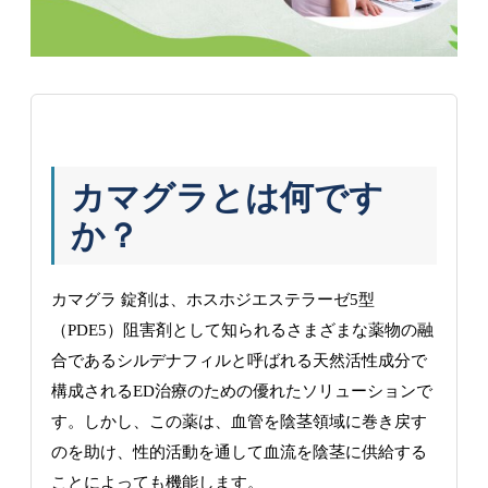
カマグラとは何です
か？
カマグラ 錠剤は、ホスホジエステラーゼ5型
（PDE5）阻害剤として知られるさまざまな薬物の融
合であるシルデナフィルと呼ばれる天然活性成分で
構成されるED治療のための優れたソリューションで
す。しかし、この薬は、血管を陰茎領域に巻き戻す
のを助け、性的活動を通して血流を陰茎に供給する
ことによっても機能します。