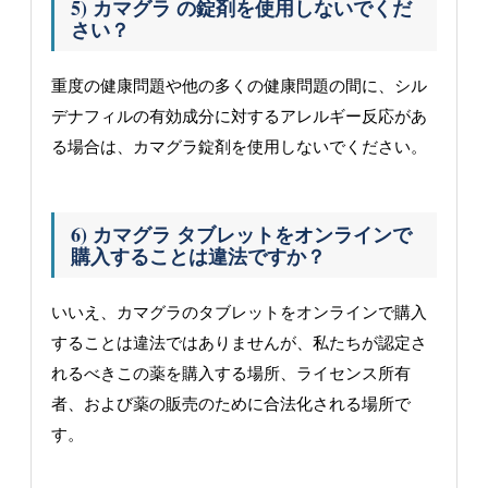
5) カマグラ の錠剤を使用しないでくだ
さい？
重度の健康問題や他の多くの健康問題の間に、シル
デナフィルの有効成分に対するアレルギー反応があ
る場合は、カマグラ錠剤を使用しないでください。
6) カマグラ タブレットをオンラインで
購入することは違法ですか？
いいえ、カマグラのタブレットをオンラインで購入
することは違法ではありませんが、私たちが認定さ
れるべきこの薬を購入する場所、ライセンス所有
者、および薬の販売のために合法化される場所で
す。