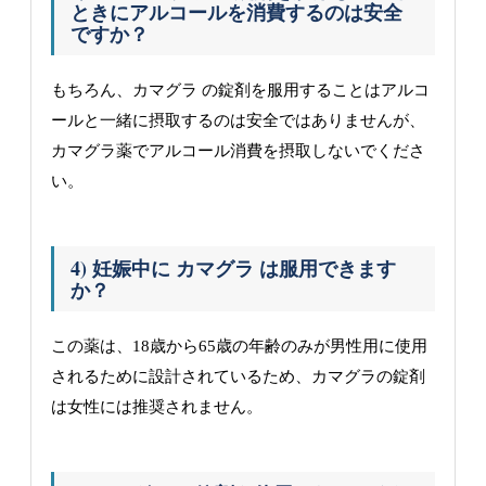
ときにアルコールを消費するのは安全
ですか？
もちろん、カマグラ の錠剤を服用することはアルコ
ールと一緒に摂取するのは安全ではありませんが、
カマグラ薬でアルコール消費を摂取しないでくださ
い。
4) 妊娠中に カマグラ は服用できます
か？
この薬は、18歳から65歳の年齢のみが男性用に使用
されるために設計されているため、カマグラの錠剤
は女性には推奨されません。