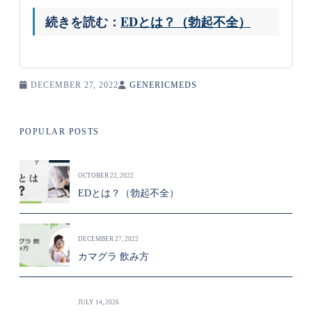
続きを読む：
EDとは？（勃起不全）
DECEMBER 27, 2022
GENERICMEDS
POPULAR POSTS
OCTOBER 22, 2022
EDとは？（勃起不全）
DECEMBER 27, 2022
カマグラ 飲み方
JULY 14, 2026