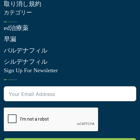
取り消し規約
カテゴリー
ed治療薬
早漏
バルデナフィル
シルデナフィル
Sign Up For Newsletter