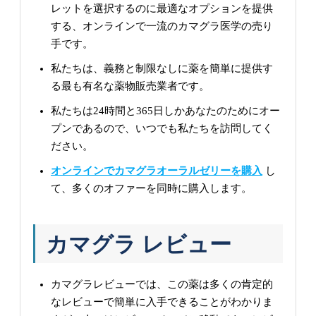
レットを選択するのに最適なオプションを提供
する、オンラインで一流のカマグラ医学の売り
手です。
私たちは、義務と制限なしに薬を簡単に提供す
る最も有名な薬物販売業者です。
私たちは24時間と365日しかあなたのためにオー
プンであるので、いつでも私たちを訪問してく
ださい。
オンラインでカマグラオーラルゼリーを購入
し
て、多くのオファーを同時に購入します。
カマグラ レビュー
カマグラレビューでは、この薬は多くの肯定的
なレビューで簡単に入手できることがわかりま