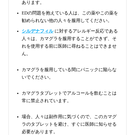
あります。
EDの問題を抱えている人は、この薬やこの薬を
勧められない他の人々を服用してください。
シルデナフィル
に対するアレルギー反応である
人々は、カマグラを服用することができず、そ
れを使用する前に医師に尋ねることはできませ
ん。
カマグラを服用している間にパニックに陥らな
いでください。
カマグラタブレットでアルコールを飲むことは
常に禁止されています。
場合、人々は副作用に気づくので、このカマグ
ラのタブレットを避け、すぐに医師に知らせる
必要があります。