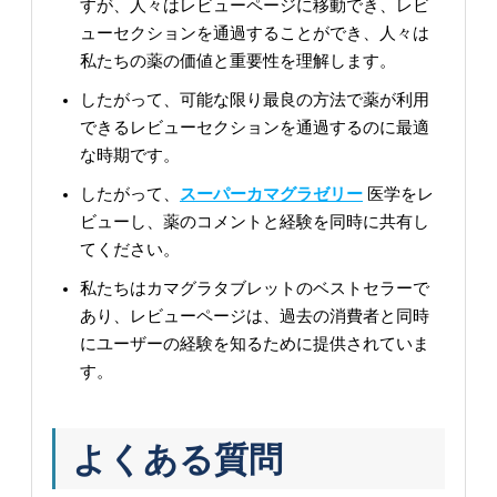
すが、人々はレビューページに移動でき、レビ
ューセクションを通過することができ、人々は
私たちの薬の価値と重要性を理解します。
したがって、可能な限り最良の方法で薬が利用
できるレビューセクションを通過するのに最適
な時期です。
したがって、
スーパーカマグラゼリー
医学をレ
ビューし、薬のコメントと経験を同時に共有し
てください。
私たちはカマグラタブレットのベストセラーで
あり、レビューページは、過去の消費者と同時
にユーザーの経験を知るために提供されていま
す。
よくある質問