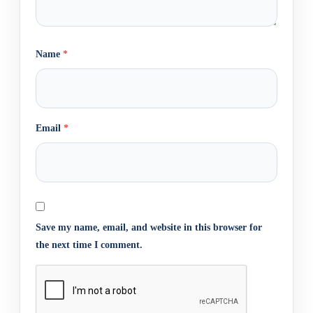
Name
*
Email
*
Save my name, email, and website in this browser for
the next time I comment.