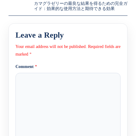
カマグラゼリーの最良な結果を得るための完全ガ
イド：効果的な使用方法と期待できる効果
Leave a Reply
Your email address will not be published.
Required fields are
marked
*
Comment
*