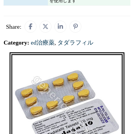
を使用します
Share:
Category:
ed治療薬
,
タダラフィル