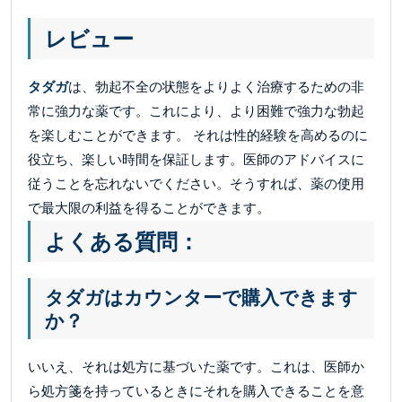
レビュー
タダガ
は、勃起不全の状態をよりよく治療するための非
常に強力な薬です。これにより、より困難で強力な勃起
を楽しむことができます。 それは性的経験を高めるのに
役立ち、楽しい時間を保証します。医師のアドバイスに
従うことを忘れないでください。そうすれば、薬の使用
で最大限の利益を得ることができます。
よくある質問：
タダガはカウンターで購入できます
か？
いいえ、それは処方に基づいた薬です。これは、医師か
ら処方箋を持っているときにそれを購入できることを意