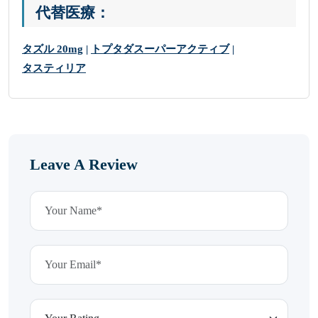
代替医療：
タズル 20mg
|
トプタダスーパーアクティブ
|
タスティリア
Leave A Review