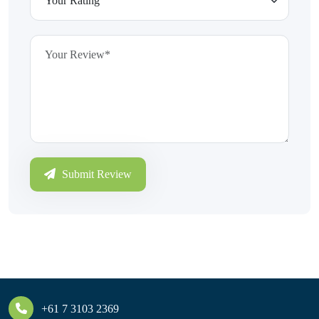
Submit Review
+61 7 3103 2369