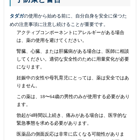
タダガ
の使用から始める前に、自分自身を安全に保つた
めの注意事項に注意し続けることが重要です。
アクティブコンポーネントにアレルギーがある場合
は、薬の使用を避けてください。
腎臓、心臓、または肝臓病がある場合は、医師に相談
してください。適切な安全性のために用量変化が必要
になります。
妊娠中の女性や母乳育児にとっては、薬は安全ではあ
りません。
この薬は、18〜64歳の男性のみが使用する必要があり
ます。
勃起が4時間以上続き、痛みがある場合は、医学的な
緊急事態を求める必要があります。
医薬品の側面反応は非常に広くなる可能性がありま