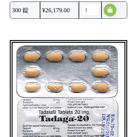
300 錠
¥
26,179.00