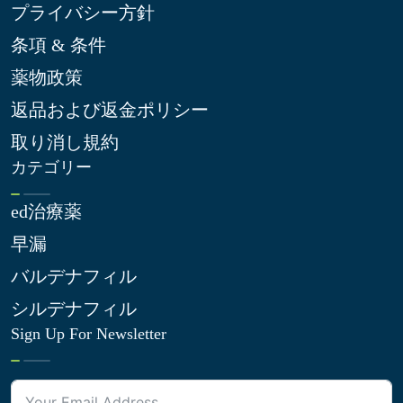
プライバシー方針
条項 & 条件
薬物政策
返品および返金ポリシー
取り消し規約
カテゴリー
ed治療薬
早漏
バルデナフィル
シルデナフィル
Sign Up For Newsletter