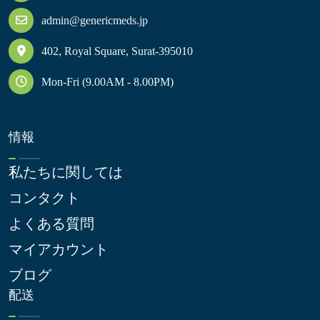
admin@genericmeds.jp
402, Royal Square, Surat-395010
Mon-Fri (9.00AM - 8.00PM)
情報
私たちに関しては
コンタクト
よくある質問
マイアカウント
ブログ
配送