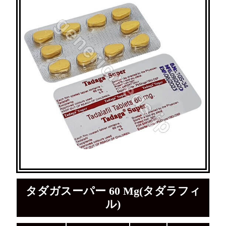
タダガスーパー 60 Mg(タダラフィ
ル)