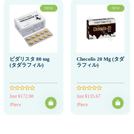
NEW
NEW
ビダリスタ 80 mg
Chocolis 20 Mg (タダ
(タダラフィル)
ラフィル)
Just ¥172.98
Just ¥135.67
/Piece
/Piece