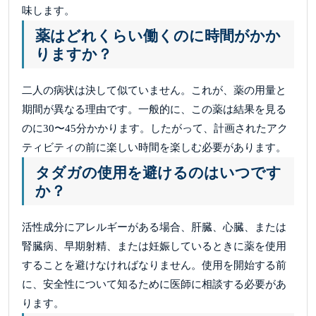
味します。
薬はどれくらい働くのに時間がかか
りますか？
二人の病状は決して似ていません。これが、薬の用量と
期間が異なる理由です。一般的に、この薬は結果を見る
のに30〜45分かかります。したがって、計画されたアク
ティビティの前に楽しい時間を楽しむ必要があります。
タダガの使用を避けるのはいつです
か？
活性成分にアレルギーがある場合、肝臓、心臓、または
腎臓病、早期射精、または妊娠しているときに薬を使用
することを避けなければなりません。使用を開始する前
に、安全性について知るために医師に相談する必要があ
ります。