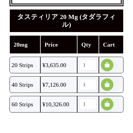
タスティリア 20 Mg (タダラフィ
ル)
20mg
Price
Qty
Cart
20 Strips
¥
3,635.00
40 Strips
¥
7,126.00
60 Strips
¥
10,326.00