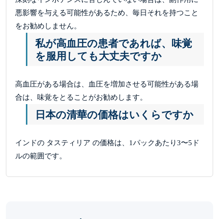
悪影響を与える可能性があるため、毎日それを持つこと
をお勧めしません。
私が高血圧の患者であれば、味覚
を服用しても大丈夫ですか
高血圧がある場合は、血圧を増加させる可能性がある場
合は、味覚をとることがお勧めします。
日本の清華の価格はいくらですか
インドの タスティリア の価格は、1パックあたり3〜5ド
ルの範囲です。