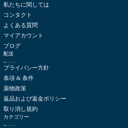
私たちに関しては
コンタクト
よくある質問
マイアカウント
ブログ
配送
プライバシー方針
条項 & 条件
薬物政策
返品および返金ポリシー
取り消し規約
カテゴリー