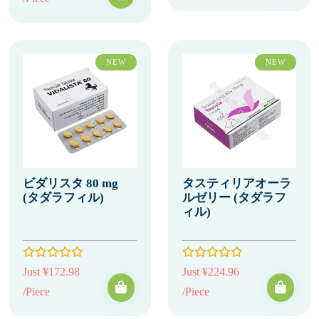
NEW
NEW
ビダリスタ 80 mg
タスティリアオーラ
(タダラフィル)
ルゼリー (タダラフ
ィル)
Just ¥172.98
Just ¥224.96
/Piece
/Piece