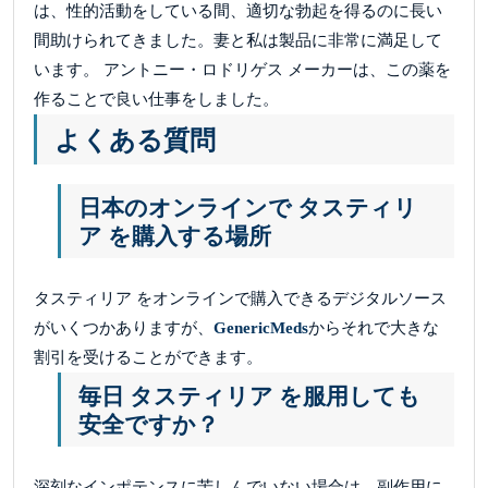
は、性的活動をしている間、適切な勃起を得るのに長い
間助けられてきました。妻と私は製品に非常に満足して
います。 アントニー・ロドリゲス メーカーは、この薬を
作ることで良い仕事をしました。
よくある質問
日本のオンラインで タスティリ
ア を購入する場所
タスティリア をオンラインで購入できるデジタルソース
がいくつかありますが、
GenericMeds
からそれで大きな
割引を受けることができます。
毎日 タスティリア を服用しても
安全ですか？
深刻なインポテンスに苦しんでいない場合は、副作用に