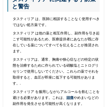
と警告
タスティリア は、医師に相談することなく使用すべき
ではない処方薬です。
タスティリア は他の薬と相互作用し、副作用を引き起
こす可能性があるため、医療提供者にあなたが既に存
在している薬についてすべてを伝えることが推奨され
ます。
タスティリアは、通常、胸痛や狭心症などの特定の状
態を治療するために作られている硝酸塩とニトログリ
セリンで使用しないでください。これらの薬でそれを
取得すると、血圧が即座に低下する可能性がありま
す。.
タスティリア を服用しながらアルコールを飲むことを
避ける必要があります。これは、
頭痛
やめまいなどの
副作用を発生させる可能性が高くなります。