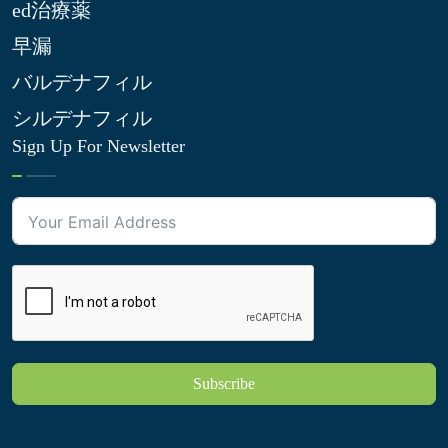
ed治療薬
早漏
バルデナフィル
シルデナフィル
Sign Up For Newsletter
Subscribe