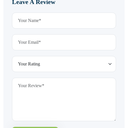
Leave A Review