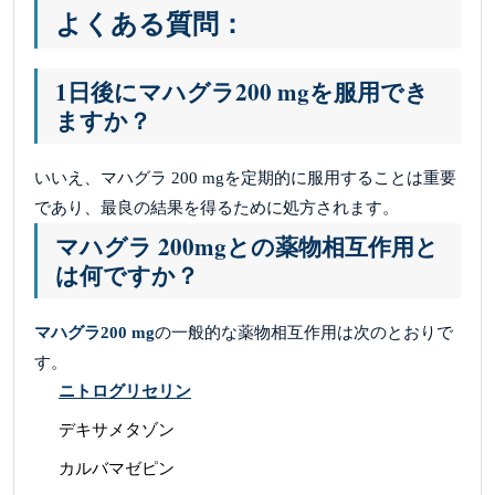
よくある質問：
1日後にマハグラ200 mgを服用でき
ますか？
いいえ、マハグラ 200 mgを定期的に服用することは重要
であり、最良の結果を得るために処方されます。
マハグラ 200mgとの薬物相互作用と
は何ですか？
マハグラ200 mg
の一般的な薬物相互作用は次のとおりで
す。
ニトログリセリン
デキサメタゾン
カルバマゼピン