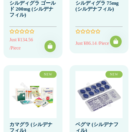
シルディグラ ゴール
シルディグラ 75mg
ド 200mg (シルデナ
(シルデナフィル)
フィル)
Just ¥134.56
Just ¥86.14 /Piece
/Piece
NEW
NEW
カマグラ (シルデナ
ベグマ (シルデナフ
フィル)
ィル)