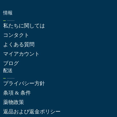
情報
私たちに関しては
コンタクト
よくある質問
マイアカウント
ブログ
配送
プライバシー方針
条項 & 条件
薬物政策
返品および返金ポリシー