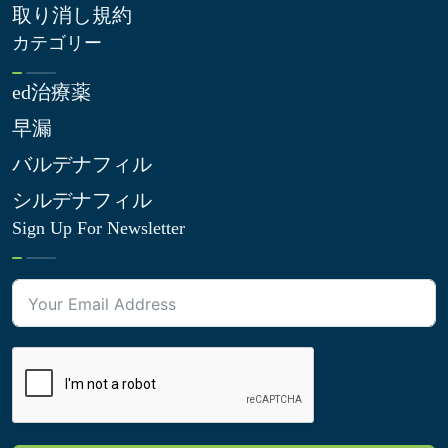
取り消し規約
カテゴリー
ed治療薬
早漏
バルデナフィル
シルデナフィル
Sign Up For Newsletter