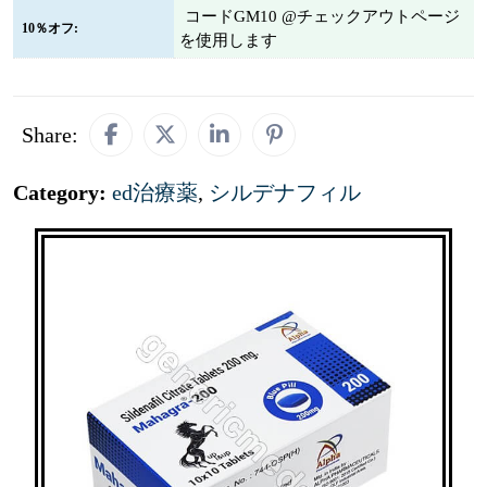
コードGM10 @チェックアウトページ
10％オフ:
を使用します
Share:
Category:
ed治療薬
,
シルデナフィル