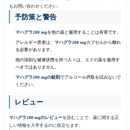
もお問い合わせください。
予防策と警告
マハグラ200 mg
を他の薬と服用することは有害です。
アレルギー患者は、
マハグラ200 mg
カプセルから離れ
る必要があります。
他の深刻な健康状態を持つ人々は、エドの薬を服用す
べきではありません。
マハグラ200 mgの錠剤
でアルコール摂取を試みないで
ください。
レビュー
マハグラ200 mgのレビュー
を読むことで、薬に関する正
しい情報を入手するのに役立ちます。