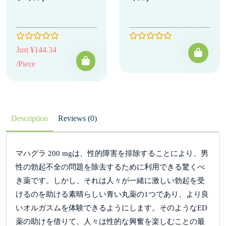
Just ¥144.34
/Piece
Description
Reviews (0)
マハグラ 200 mgは、性的障害を排除することにより、男
性の勃起不全の問題を除去するために利用できる驚くべ
き薬です。しかし、それは人々が一緒に激しい勃起を受
けるのを助ける素晴らしい青い丸薬の1つであり、より良
いオルガスムを体験できるようにします。そのようなED
薬の助けを借りて、人々は性的な興奮を楽しむことの最