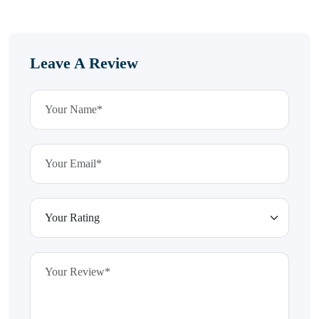
Leave A Review