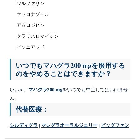
ワルファリン
ケトコナゾール
アムロジピン
クラリスロマイシン
イソニアジド
いつでもマハグラ200 mgを服用する
のをやめることはできますか？
いいえ、
マハグラ200 mg
をいつでも中止してはいけませ
ん。
代替医療：
シルディグラ
|
マレグラオーラルジェリー
|
ビッグファン