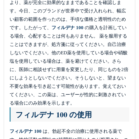
より、薬が完全に効果的なままであることを確認しま
す。今日、このブランドが世界中で受け入れられ、幅広
い顧客の範囲を作ったのは、手頃な価格と透明性のため
です。したがって、
フィルデナ 100
の購入を計画してい
る場合、心配することは何もありません。 薬を服用する
ことはできますが、処方箋に従ってください。自己治療
しないでください。他のED薬を使用している場合や硝酸
塩を使用している場合は、薬を避けてください。さら
に、医師に相談せずに用量を変更したり、同じものを2倍
にしようとしないでください。そうしないと、望まない
不要な効果を引き起こす可能性があります。覚えておい
てください、この薬は、ユーザーが性的に刺激されてい
る場合にのみ効果を示します。
フィルデナ 100 の使用
フィルデナ 100
は、勃起不全の治療に使用される薬で