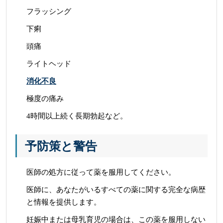
フラッシング
下痢
頭痛
ライトヘッド
消化不良
極度の痛み
4時間以上続く長期勃起など。
予防策と警告
医師の処方に従って薬を服用してください。
医師に、あなたがいるすべての薬に関する完全な病歴
と情報を提供します。
妊娠中または母乳育児の場合は、この薬を服用しない