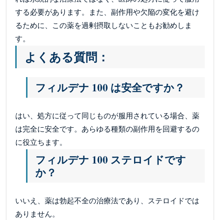
する必要があります。また、副作用や欠陥の変化を避け
るために、この薬を過剰摂取しないこともお勧めしま
す。
よくある質問：
フィルデナ 100 は安全ですか？
はい、処方に従って同じものが服用されている場合、薬
は完全に安全です。あらゆる種類の副作用を回避するの
に役立ちます。
フィルデナ 100 ステロイドです
か？
いいえ、薬は勃起不全の治療法であり、ステロイドでは
ありません。