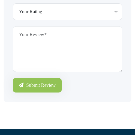
Submit Review