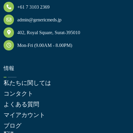
+61 7 3103 2369
admin@genericmeds.jp
402, Royal Square, Surat-395010
Mon-Fri (9.00AM - 8.00PM)
情報
私たちに関しては
コンタクト
よくある質問
マイアカウント
ブログ