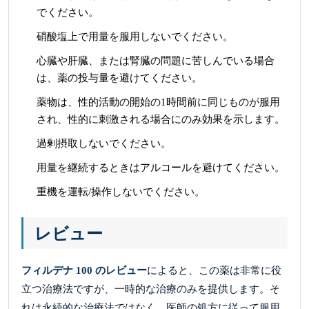
でください。
硝酸塩上で用量を服用しないでください。
心臓や肝臓、または腎臓の問題に苦しんでいる場合
は、薬の投与量を避けてください。
薬物は、性的活動の開始の1時間前に同じものが服用
され、性的に刺激される場合にのみ効果を示します。
過剰摂取しないでください。
用量を継続するときはアルコールを避けてください。
重機を運転/操作しないでください。
レビュー
フィルデナ 100 のレビュー
によると、この薬は非常に役
立つ治療法ですが、一時的な治療のみを提供します。そ
れは永続的な治療法ではなく、医師の処方に従って服用