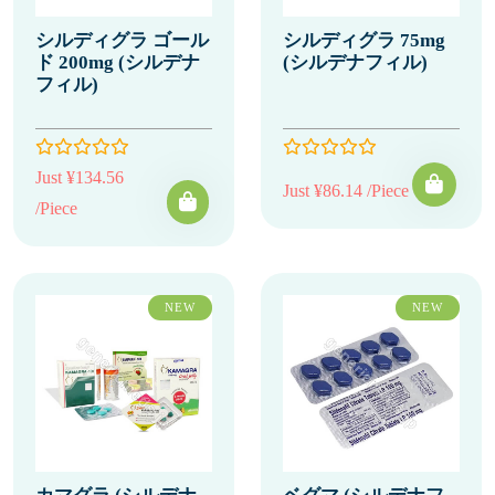
シルディグラ ゴール
シルディグラ 75mg
ド 200mg (シルデナ
(シルデナフィル)
フィル)
Just ¥134.56
Just ¥86.14 /Piece
/Piece
NEW
NEW