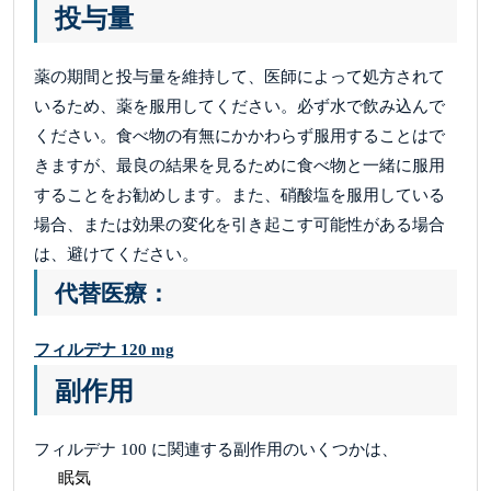
投与量
薬の期間と投与量を維持して、医師によって処方されて
いるため、薬を服用してください。必ず水で飲み込んで
ください。食べ物の有無にかかわらず服用することはで
きますが、最良の結果を見るために食べ物と一緒に服用
することをお勧めします。また、硝酸塩を服用している
場合、または効果の変化を引き起こす可能性がある場合
は、避けてください。
代替医療：
フィルデナ 120 mg
副作用
フィルデナ 100 に関連する副作用のいくつかは、
眠気