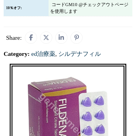
コードGM10 @チェックアウトページ
10％オフ:
を使用します
Share:
Category:
ed治療薬
,
シルデナフィル