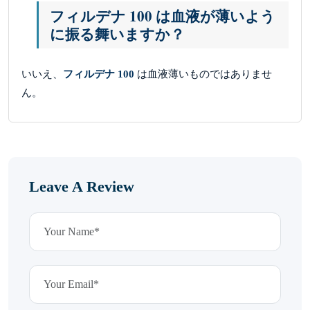
フィルデナ 100 は血液が薄いよう
に振る舞いますか？
いいえ、
フィルデナ 100
は血液薄いものではありませ
ん。
Leave A Review