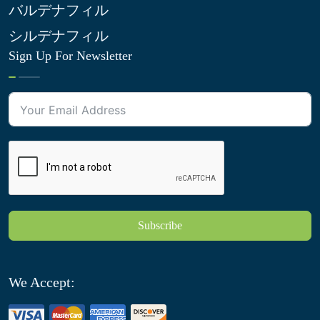
バルデナフィル
シルデナフィル
Sign Up For Newsletter
Subscribe
We Accept: