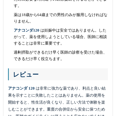
す。
薬は18歳から64歳までの男性のみが服用しなければな
りません。
アナコンダ120
は妊娠中は安全ではありません。した
がって、薬を使用しようとしている場合、医師に相談
することは非常に重要です。
過剰摂取ができるだけ早く医師の診察を受けた場合、
できるだけ早く役立ちます。
レビュー
アナコンダ 120
は非常に強力な薬であり、利点と良い結
果を示すことに失敗したことはありません。薬の使用を
開始すると、性生活が良くなり、正しい方法で体験を楽
しむことができます。重度の合併症から安全に保つため