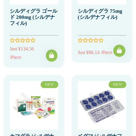
シルディグラ ゴール
シルディグラ 75mg
ド 200mg (シルデナ
(シルデナフィル)
フィル)
Just ¥134.56
Just ¥86.14 /Piece
/Piece
NEW
NEW