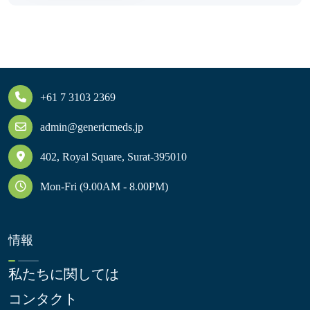
+61 7 3103 2369
admin@genericmeds.jp
402, Royal Square, Surat-395010
Mon-Fri (9.00AM - 8.00PM)
情報
私たちに関しては
コンタクト