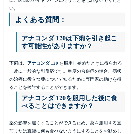
に、医師のガイドラインに従うことを忘れないでくださ
い。
よくある質問：
アナコンダ 120は下痢を引き起こ
す可能性がありますか？
下痢は、
アナコンダ 120
を服用し始めたときに得られる
非常に一般的な副反応です。重度の合併症の場合、病状
の治療に役立つ薬について知るために専門家の助けを得
ることを検討することができます。
アナコンダ 120を服用した後に食
べることはできますか？
薬の影響を遅くすることができるため、薬を服用する直
前または直後に何も食べないようにすることをお勧めし