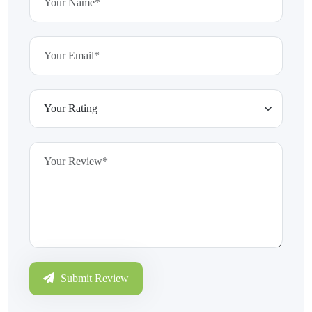
Submit Review