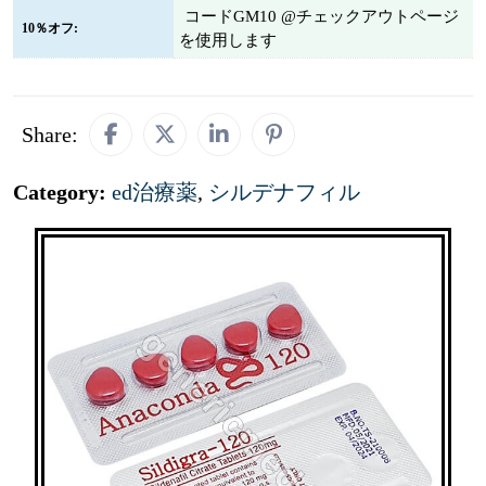
コードGM10 @チェックアウトページ
10％オフ:
を使用します
Share:
Category:
ed治療薬
,
シルデナフィル