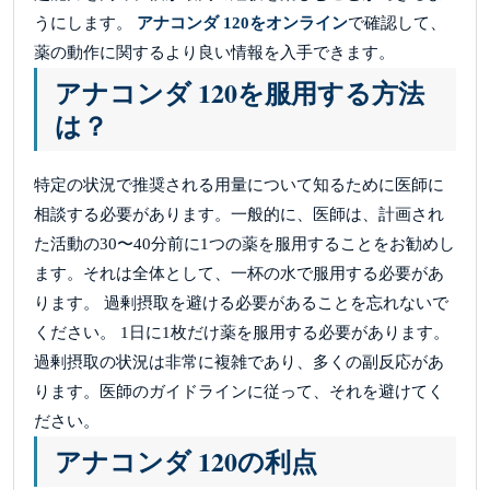
うにします。
アナコンダ 120をオンライン
で確認して、
薬の動作に関するより良い情報を入手できます。
アナコンダ 120を服用する方法
は？
特定の状況で推奨される用量について知るために医師に
相談する必要があります。一般的に、医師は、計画され
た活動の30〜40分前に1つの薬を服用することをお勧めし
ます。それは全体として、一杯の水で服用する必要があ
ります。 過剰摂取を避ける必要があることを忘れないで
ください。 1日に1枚だけ薬を服用する必要があります。
過剰摂取の状況は非常に複雑であり、多くの副反応があ
ります。医師のガイドラインに従って、それを避けてく
ださい。
アナコンダ 120の利点