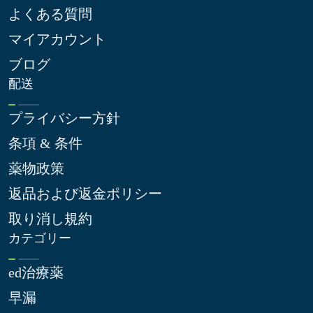
よくある質問
マイアカウント
ブログ
配送
プライバシー方針
条項 & 条件
薬物政策
返品および返金ポリシー
取り消し規約
カテゴリー
ed治療薬
早漏