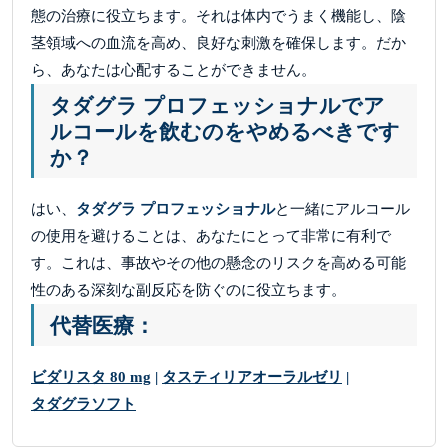
態の治療に役立ちます。それは体内でうまく機能し、陰
茎領域への血流を高め、良好な刺激を確保します。だか
ら、あなたは心配することができません。
タダグラ プロフェッショナルでア
ルコールを飲むのをやめるべきです
か？
はい、
タダグラ プロフェッショナル
と一緒にアルコール
の使用を避けることは、あなたにとって非常に有利で
す。これは、事故やその他の懸念のリスクを高める可能
性のある深刻な副反応を防ぐのに役立ちます。
代替医療：
ビダリスタ 80 mg
|
タスティリアオーラルゼリ
|
タダグラソフト