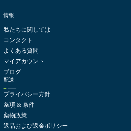
情報
私たちに関しては
コンタクト
よくある質問
マイアカウント
ブログ
配送
プライバシー方針
条項 & 条件
薬物政策
返品および返金ポリシー