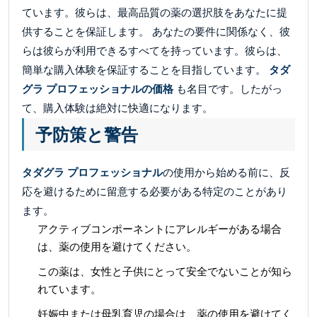
ています。彼らは、最高品質の薬の選択肢をあなたに提
供することを保証します。 あなたの要件に関係なく、彼
らは彼らが利用できるすべてを持っています。彼らは、
簡単な購入体験を保証することを目指しています。
タダ
グラ プロフェッショナルの価格
も名目です。したがっ
て、購入体験は絶対に快適になります。
予防策と警告
タダグラ プロフェッショナル
の使用から始める前に、反
応を避けるために留意する必要がある特定のことがあり
ます。
アクティブコンポーネントにアレルギーがある場合
は、薬の使用を避けてください。
この薬は、女性と子供にとって安全でないことが知ら
れています。
妊娠中または母乳育児の場合は、薬の使用を避けてく