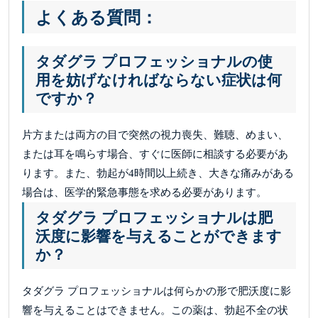
よくある質問：
タダグラ プロフェッショナルの使
用を妨げなければならない症状は何
ですか？
片方または両方の目で突然の視力喪失、難聴、めまい、
または耳を鳴らす場合、すぐに医師に相談する必要があ
ります。また、勃起が4時間以上続き、大きな痛みがある
場合は、医学的緊急事態を求める必要があります。
タダグラ プロフェッショナルは肥
沃度に影響を与えることができます
か？
タダグラ プロフェッショナルは何らかの形で肥沃度に影
響を与えることはできません。この薬は、勃起不全の状