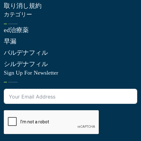
取り消し規約
カテゴリー
ed治療薬
早漏
バルデナフィル
シルデナフィル
Sign Up For Newsletter