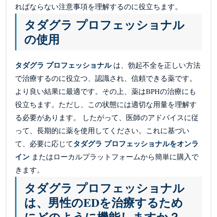
ればならない注意事項を理解するのに役立ちます。
タダグラ プロフェッショナル
の使用
タダグラ プロフェッショナル
は、勃起不全を正しい方法
で治療するのに役立つ、認識され、信頼できる薬です。
より良い結果に最適です。その上、薬はBPHの治療にも
役立ちます。ただし、この状態には適切な用量を理解す
る必要があります。 したがって、医師のアドバイスに従
って、長期的に薬を使用してください。これに基づい
て、必要に応じて
タダグラ プロフェッショナルをオンラ
イン
またはローカルプラットフォームから簡単に購入で
きます。
タダグラ プロフェッショナル
は、男性のEDを治療するため
にどのように機能しますか？