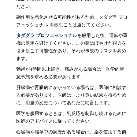
ださい。
副作用を悪化させる可能性があるため、タダグラ プロ
フェッショナル を飲むことは避けてください。
タダグラ プロフェッショナル
を服用した後、運転や重
機の使用を避けてください。この薬はぼやけた視力を
引き起こす可能性があり、それが事故のリスクを高め
ます。
勃起が4時間以上続き、痛みがある場合は、医学的緊
急事態を求める必要があります。
肝臓病や腎臓病にかかっている場合は、医師に相談す
る必要があります。医師は、より良い結果を得るため
に、用量の変更についてあなたに助言します。
医学を服用するときは、副反応を制御し続けるために
医師のアドバイスに従ってください。
心臓病や脳卒中の病歴がある場合は、薬を使用する前