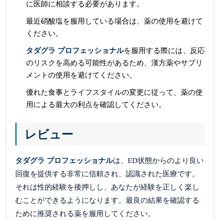
に医師に相談する必要があります。
最近硝酸塩を服用している場合は、薬の使用を避けて
ください。
タダグラ プロフェッショナル
を服用する際には、反応
のリスクを高める可能性があるため、漢方薬やサプリ
メントの使用を避けてください。
優れた食事とライフスタイルの変更に従って、薬の使
用による最大の利点を確認してください。
レビュー
タダグラ プロフェッショナル
は、ED状態からのより良い
回復を提供する非常に信頼され、認識された医療です。
それは性的経験を後押しし、あなたが経験を正しく楽し
むことができるようになります。最良の結果を確認する
ために推奨される薬を服用してください。