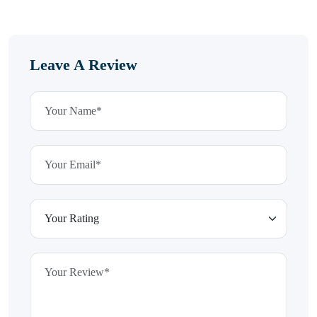
Leave A Review