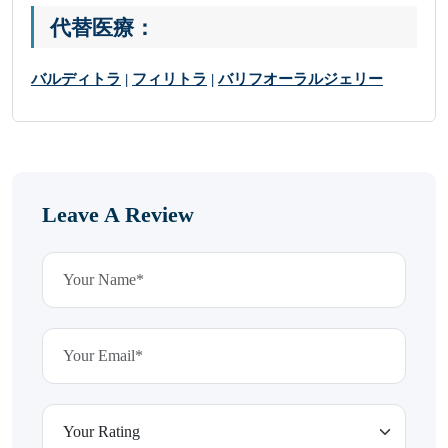
代替医療：
バルディトラ
|
フィリトラ
|
バリフオーラルジェリー
Leave A Review