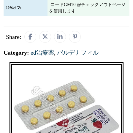
コードGM10 @チェックアウトページ
10％オフ:
を使用します
Share:
Category:
ed治療薬
,
バルデナフィル