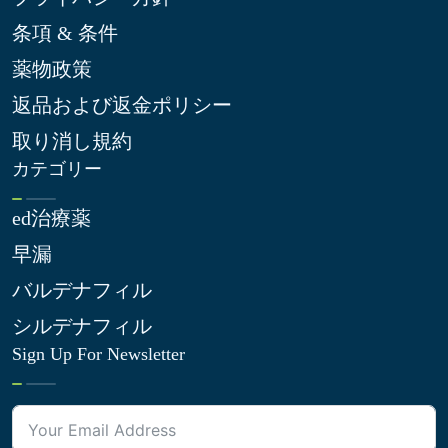
条項 & 条件
薬物政策
返品および返金ポリシー
取り消し規約
カテゴリー
ed治療薬
早漏
バルデナフィル
シルデナフィル
Sign Up For Newsletter