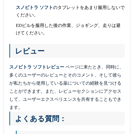
スノビトラ ソフト
のタブレットをあまり服用しないで
ください。
EDピルを服用した後の作業、ジョギング、走りは避
けてください。
レビュー
スノビトラ ソフトレビュー
ページに来たとき、同時に、
多くのユーザーのレビューとそのコメント、そして彼ら
が私たちから使用している薬についての経験を見つける
ことができます。また、レビューセクションにアクセス
して、ユーザーエクスペリエンスを共有することもでき
ます。
よくある質問：