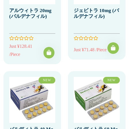
アルウィトラ 20mg
ジェビトラ 10mg (バ
(バルデナフィル)
ルデナフィル)
Just ¥128.41
Just ¥71.48 /Piece
/Piece
NEW
NEW