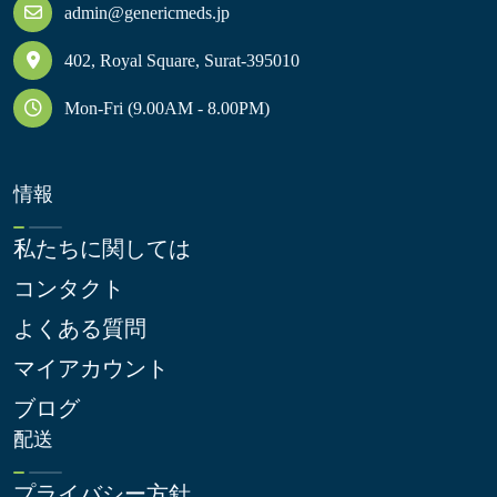
admin@genericmeds.jp
402, Royal Square, Surat-395010
Mon-Fri (9.00AM - 8.00PM)
情報
私たちに関しては
コンタクト
よくある質問
マイアカウント
ブログ
配送
プライバシー方針