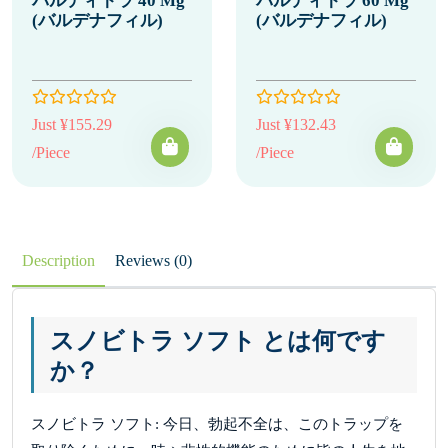
バルディトラ 40 Mg
バルディトラ 60 Mg
(バルデナフィル)
(バルデナフィル)
Just ¥155.29
Just ¥132.43
/Piece
/Piece
Description
Reviews (0)
スノビトラ ソフト とは何です
か？
スノビトラ ソフト: 今日、勃起不全は、このトラップを