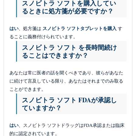
スノビトラ ソフトを購入してい
るときに処方箋が必要ですか？
はい
、処方箋は
スノビトラ ソフトタブレットを購入
す
ることに義務付けられています。
スノビトラ ソフト を長時間続け
ることはできますか？
あなたは常に医者の話を聞くべきであり、彼らがあなた
に続けて言及している限り、あなたはそれまでのみ取る
ことができます。
スノビトラ ソフト FDAが承認し
ていますか？
はい
、スノビトラ ソフトドラッグはFDA承認または臨床
的に認定されています。