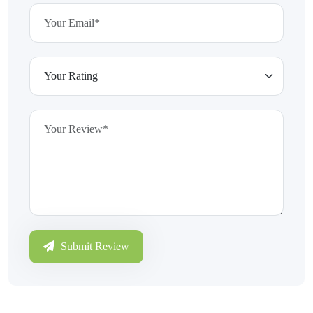
Submit Review