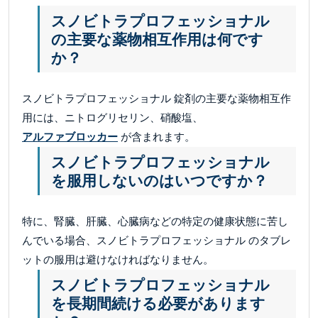
スノビトラプロフェッショナル
の主要な薬物相互作用は何です
か？
スノビトラプロフェッショナル 錠剤の主要な薬物相互作
用には、ニトログリセリン、硝酸塩、
アルファブロッカー
が含まれます。
スノビトラプロフェッショナル
を服用しないのはいつですか？
特に、腎臓、肝臓、心臓病などの特定の健康状態に苦し
んでいる場合、スノビトラプロフェッショナル のタブレ
ットの服用は避けなければなりません。
スノビトラプロフェッショナル
を長期間続ける必要があります