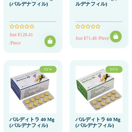
(バルデナフィル)
ルデナフィル)
Just ¥128.41
Just ¥71.48 /Piece
/Piece
NEW
NEW
バルディトラ 40 Mg
バルディトラ 60 Mg
(バルデナフィル)
(バルデナフィル)