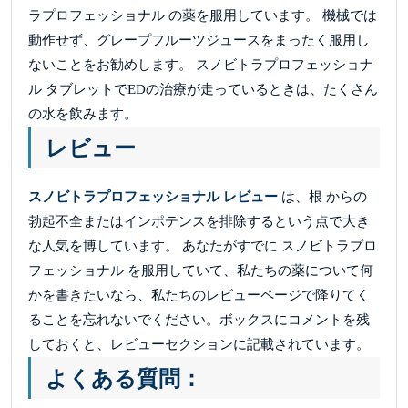
ラプロフェッショナル の薬を服用しています。 機械では
動作せず、グレープフルーツジュースをまったく服用し
ないことをお勧めします。 スノビトラプロフェッショナ
ル タブレットでEDの治療が走っているときは、たくさん
の水を飲みます。
レビュー
スノビトラプロフェッショナル レビュー
は、根 からの
勃起不全またはインポテンスを排除するという点で大き
な人気を博しています。 あなたがすでに スノビトラプロ
フェッショナル を服用していて、私たちの薬について何
かを書きたいなら、私たちのレビューページで降りてく
ることを忘れないでください。ボックスにコメントを残
しておくと、レビューセクションに記載されています。
よくある質問：