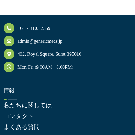
+61 7 3103 2369
admin@genericmeds.jp
402, Royal Square, Surat-395010
Mon-Fri (9.00AM - 8.00PM)
情報
私たちに関しては
コンタクト
よくある質問