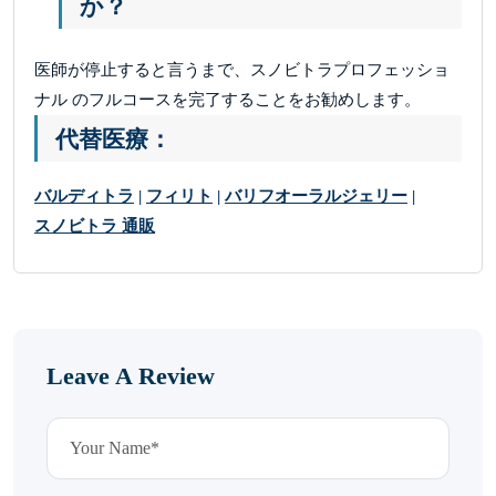
か？
医師が停止すると言うまで、スノビトラプロフェッショ
ナル のフルコースを完了することをお勧めします。
代替医療：
バルディトラ
|
フィリト
|
バリフオーラルジェリー
|
スノビトラ 通販
Leave A Review