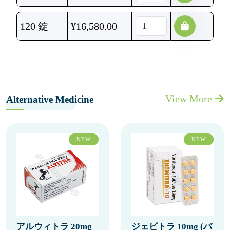
120 錠
¥
16,580.00
View More
Alternative Medicine
NEW
NEW
アルウィトラ 20mg
ジェビトラ 10mg (バ