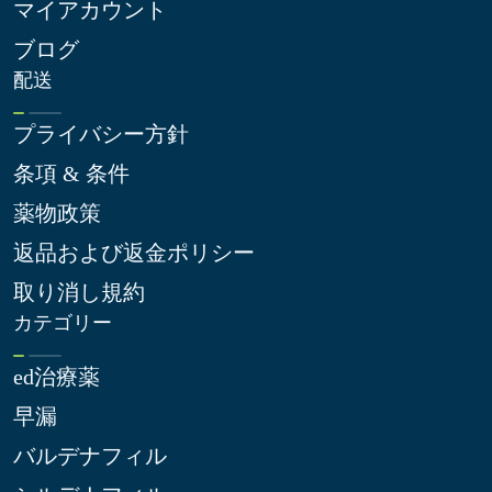
マイアカウント
ブログ
配送
プライバシー方針
条項 & 条件
薬物政策
返品および返金ポリシー
取り消し規約
カテゴリー
ed治療薬
早漏
バルデナフィル