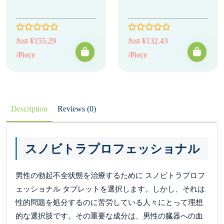
Just ¥155.29
Just ¥132.43
/Piece
/Piece
Description
Reviews (0)
スノビトラプロフェッショナル
男性の勃起不全状態を治療するために スノビトラプロフ
ェッショナル タブレットを選択します。しかし、それは
性的問題を処分するのに苦労している人々にとって理想
的な選択肢です。その重要な成分は、男性の臓器への血