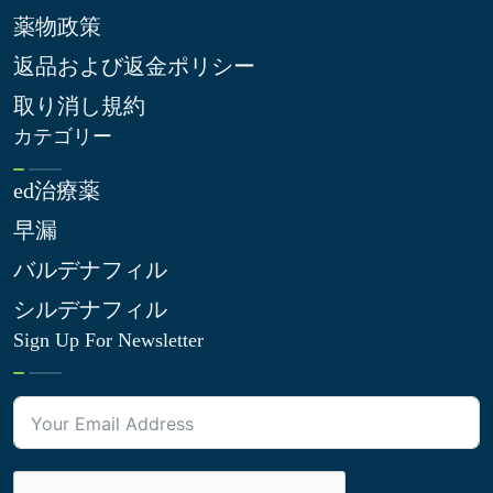
薬物政策
返品および返金ポリシー
取り消し規約
カテゴリー
ed治療薬
早漏
バルデナフィル
シルデナフィル
Sign Up For Newsletter