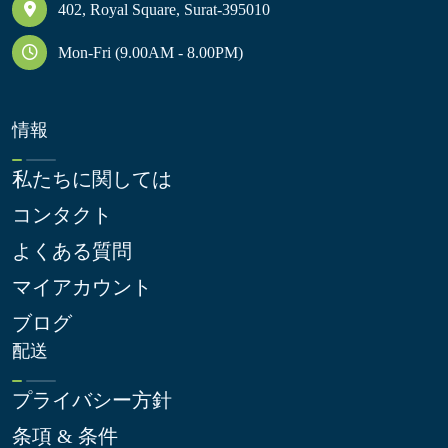
402, Royal Square, Surat-395010
Mon-Fri (9.00AM - 8.00PM)
情報
私たちに関しては
コンタクト
よくある質問
マイアカウント
ブログ
配送
プライバシー方針
条項 & 条件