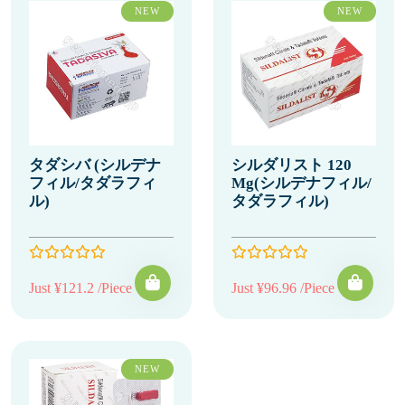
NEW
NEW
タダシバ (シルデナ
シルダリスト 120
フィル/タダラフィ
Mg(シルデナフィル/
ル)
タダラフィル)
Just ¥121.2 /Piece
Just ¥96.96 /Piece
NEW