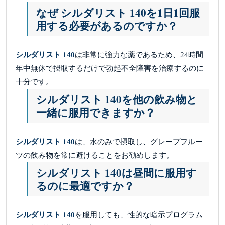
なぜ シルダリスト 140を1日1回服
用する必要があるのですか？
シルダリスト 140
は非常に強力な薬であるため、24時間
年中無休で摂取するだけで勃起不全障害を治療するのに
十分です。
シルダリスト 140を他の飲み物と
一緒に服用できますか？
シルダリスト 140
は、水のみで摂取し、グレープフルー
ツの飲み物を常に避けることをお勧めします。
シルダリスト 140は昼間に服用す
るのに最適ですか？
シルダリスト 140
を服用しても、性的な暗示プログラム