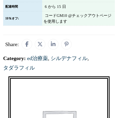
6 から 15 日
配達時間
コードGM10 @チェックアウトページ
10％オフ:
を使用します
Share:
Category:
ed治療薬
,
シルデナフィル
,
タダラフィル