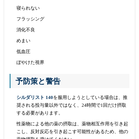
寝られない
フラッシング
消化不良
めまい
低血圧
ぼやけた視界
予防策と警告
シルダリスト 140
を服用しようとしている場合は、推
奨される投与量以外ではなく、24時間で1回だけ摂取
する必要があります。
性薬物による他の薬の摂取は、薬物相互作用を引き起
こし、反対反応を引き起こす可能性があるため、他の