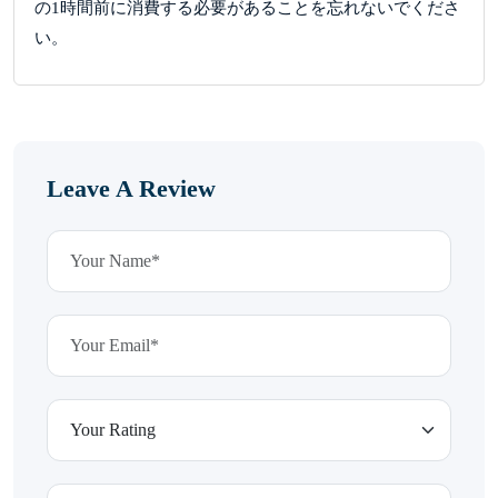
の1時間前に消費する必要があることを忘れないでくださ
い。
Leave A Review