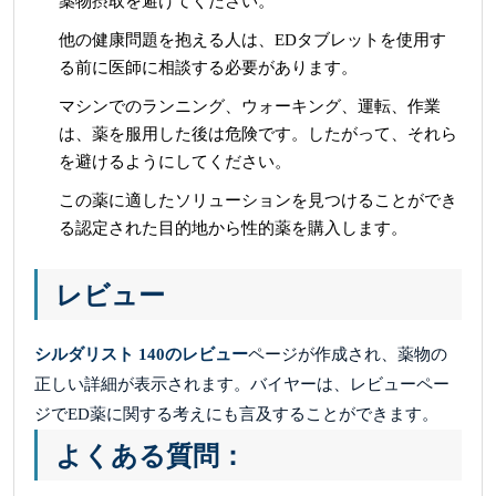
薬物摂取を避けてください。
他の健康問題を抱える人は、EDタブレットを使用す
る前に医師に相談する必要があります。
マシンでのランニング、ウォーキング、運転、作業
は、薬を服用した後は危険です。したがって、それら
を避けるようにしてください。
この薬に適したソリューションを見つけることができ
る認定された目的地から性的薬を購入します。
レビュー
シルダリスト 140のレビュー
ページが作成され、薬物の
正しい詳細が表示されます。バイヤーは、レビューペー
ジでED薬に関する考えにも言及することができます。
よくある質問：