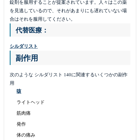
錠剤を服用することが提案されています。人々はこの薬
を見逃しているので、それがあまりにも遅れていない場
合はそれを服用してください。
代替医療：
シルダリスト
副作用
次のような シルダリスト 140に関連するいくつかの副作
用
咳
ライトヘッド
筋肉痛
発作
体の痛み