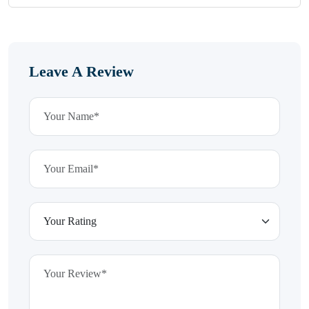
Leave A Review