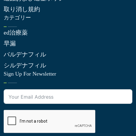
取り消し規約
カテゴリー
ed治療薬
早漏
バルデナフィル
シルデナフィル
Sign Up For Newsletter