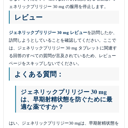
ェネリックプリリジー 30 mg の服用を停止します。
レビュー
ジェネリックプリリジー 30 mg レビュー
を訪問したか、
訪問しようとしていることを確認してください。ここで
は、ジェネリックプリリジー 30 mg タブレットに関連す
る回答のすべての質問が言及されているため、レビュー
ページをスキップしないでください。
よくある質問：
ジェネリックプリリジー 30 mg
は、早期射精状態を防ぐために最
適な薬ですか？
はい、ジェネリックプリリジー30 mgは、早期射精状態を