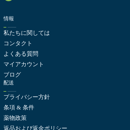
情報
私たちに関しては
コンタクト
よくある質問
マイアカウント
ブログ
配送
プライバシー方針
条項 & 条件
薬物政策
返品および返金ポリシー