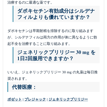
治療するのに最適な薬です。
ダポキセチン有効成分はシルデナ
フィルよりも優れていますか？
ダポキセチンは早期射精を排除するのに取り組みます
が、シルデナフィルは両方の作用が体に異なるように勃
起不全を治療することに取り組みます。
ジェネリックプリリジー 30 mg を
1日2回服用できますか？
いいえ、ジェネリックプリリジー 30 mg の丸薬は毎日推
奨されます。
代替医療：
ポゼット
|
プレジャック
|
ジェネリックプリリジー