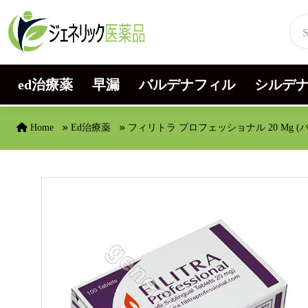
Skip to content
ed治療薬
早漏
バルデナフィル
シルデ
Home
Ed治療薬
フィリトラ プロフェッショナル 20 Mg (