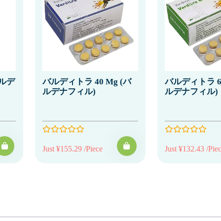
バルデ
バルディトラ 40 Mg (バ
バルディトラ 60
ルデナフィル)
ルデナフィル)
Just ¥155.29 /Piece
Just ¥132.43 /Pie