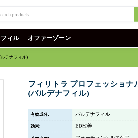
ナフィル
オファーゾーン
バルデナフィル)
フィリトラ プロフェッショナル 
(バルデナフィル)
バルデナフィル
有効成分:
ED改善
効果:
フォーチュンヘルスケア
メーカー: