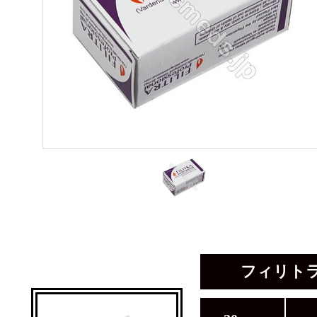
フィリトラ