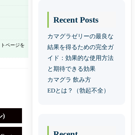
Recent Posts
カマグラゼリーの最良な
ウトページを
結果を得るための完全ガ
イド：効果的な使用方法
と期待できる効果
カマグラ 飲み方
EDとは？（勃起不全）
)
Recent