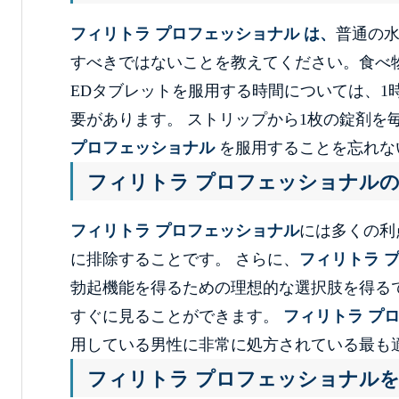
フィリトラ プロフェッショナル は、
普通の
すべきではないことを教えてください。食べ
EDタブレットを服用する時間については、1
要があります。 ストリップから1枚の錠剤を
プロフェッショナル
を服用することを忘れな
フィリトラ プロフェッショナル
フィリトラ プロフェッショナル
には多くの利
に排除することです。 さらに、
フィリトラ 
勃起機能を得るための理想的な選択肢を得る
すぐに見ることができます。
フィリトラ プ
用している男性に非常に処方されている最も適
フィリトラ プロフェッショナル