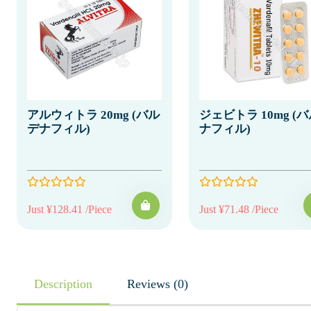
アルウィトラ 20mg (バル
ジェビトラ 10mg (
デナフィル)
ナフィル)
Just ¥128.41 /Piece
Just ¥71.48 /Piece
Description
Reviews (0)