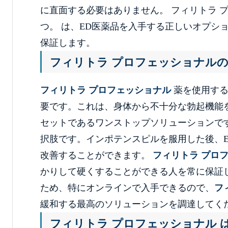
に直面する必要はありません。 フィリトラ 
つ。 は、ED医薬品を入手する正しいオプシ
保証します。
フィリトラ プロフェッショナル
フィリトラ プロフェッショナル
薬を使用する
要です。これは、身体から不十分な勃起機能
セットであるワンストップソリューションで
択肢です。インポテンスピルを服用した後、
改善することができます。
フィリトラ プロ
かりして硬くすることができる人を常に保証し
ため、特にオンラインで入手できるので、
フ
緩和する最高のソリューションを調達してく
フィリトラ プロフェッショナル 