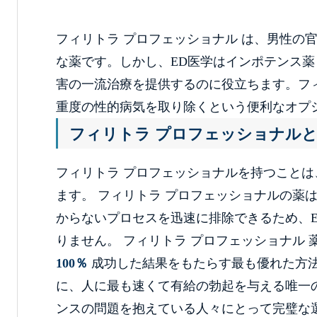
フィリトラ プロフェッショナル は、男性の
な薬です。しかし、ED医学はインポテンス
害の一流治療を提供するのに役立ちます。フ
重度の性的病気を取り除くという便利なオプ
フィリトラ プロフェッショナル
フィリトラ プロフェッショナルを持つこと
ます。 フィリトラ プロフェッショナルの薬
からないプロセスを迅速に排除できるため、
りません。 フィリトラ プロフェッショナル
100％
成功した結果をもたらす最も優れた方法
に、人に最も速くて有給の勃起を与える唯一
ンスの問題を抱えている人々にとって完璧な